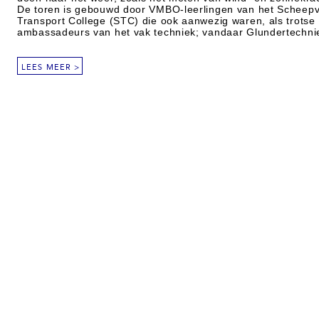
De toren is gebouwd door VMBO-leerlingen van het Scheepv
Transport College (STC) die ook aanwezig waren, als trotse
ambassadeurs van het vak techniek; vandaar Glundertechni
LEES MEER >