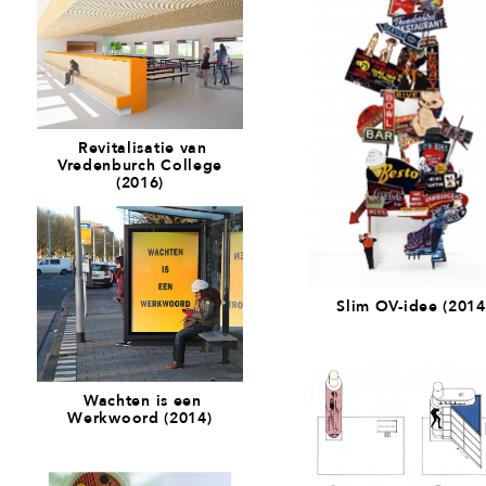
Revitalisatie van
Vredenburch College
(2016)
Slim OV-idee (2014
Wachten is een
Werkwoord (2014)