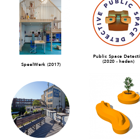
Public Space Detect
(2020 - heden)
SpeelWerk (2017)