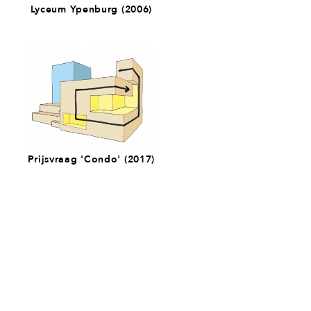
Lyceum Ypenburg (2006)
Prijsvraag 'Condo' (2017)